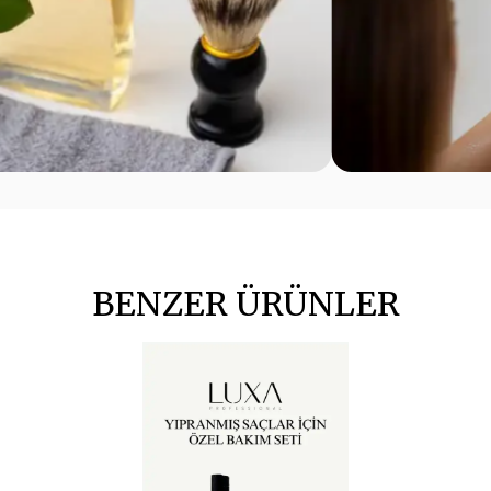
BENZER ÜRÜNLER