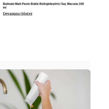
Balmain Matt Paste Bukle Belirginleştirici Saç Macunu 100
ml
Devamını Göster