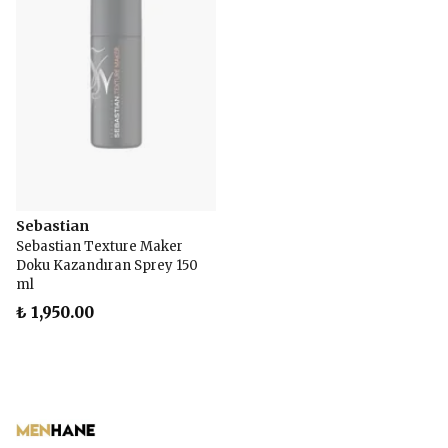
Sebastian
Sebastian Texture Maker
Doku Kazandıran Sprey 150
ml
₺ 1,950.00