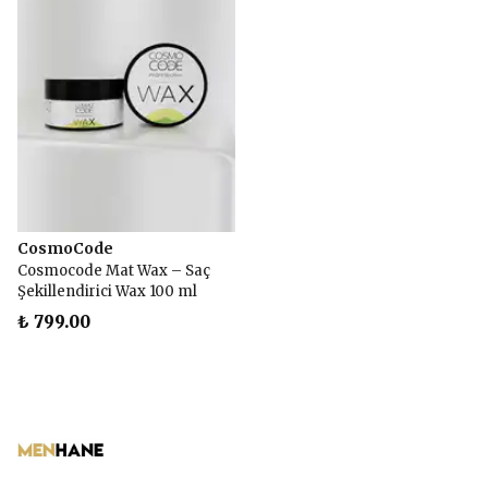
CosmoCode
Cosmocode Mat Wax – Saç
Şekillendirici Wax 100 ml
₺ 799.00