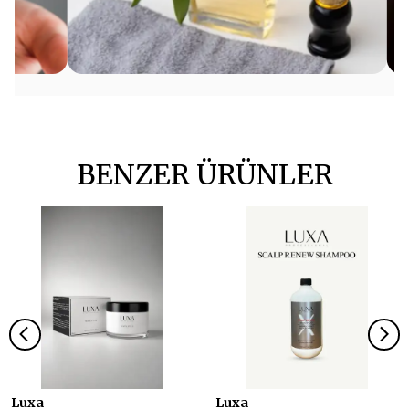
BENZER ÜRÜNLER
Luxa
Luxa