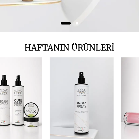
HAFTANIN ÜRÜNLERİ