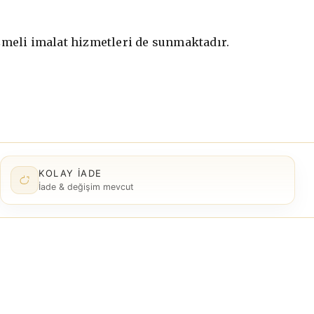
şmeli imalat hizmetleri de sunmaktadır.
KOLAY İADE
İade & değişim mevcut