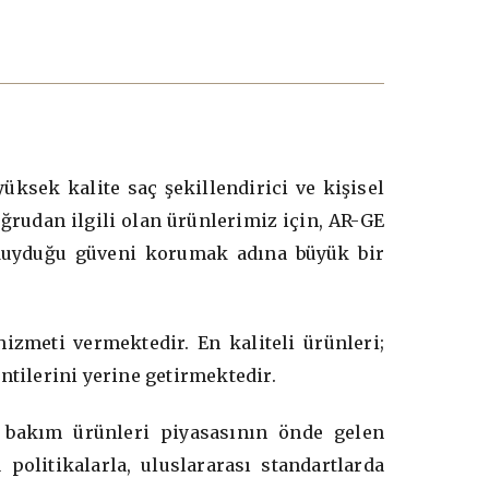
üksek kalite saç şekillendirici ve kişisel
oğrudan ilgili olan ürünlerimiz için, AR-GE
e duyduğu güveni korumak adına büyük bir
izmeti vermektedir. En kaliteli ürünleri;
ntilerini yerine getirmektedir.
 bakım ürünleri piyasasının önde gelen
politikalarla, uluslararası standartlarda