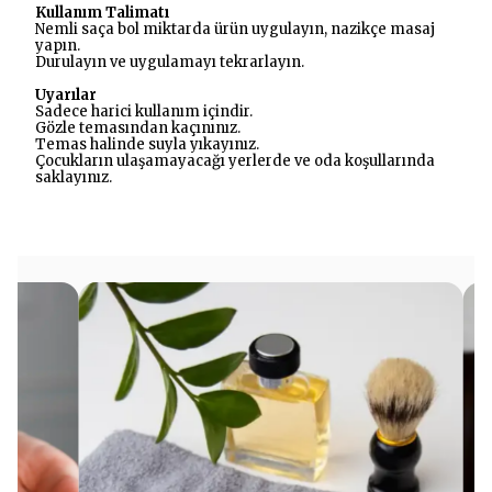
Kullanım Talimatı
Nemli saça bol miktarda ürün uygulayın, nazikçe masaj
yapın.
Durulayın ve uygulamayı tekrarlayın.
Uyarılar
Sadece harici kullanım içindir.
Gözle temasından kaçınınız.
Temas halinde suyla yıkayınız.
Çocukların ulaşamayacağı yerlerde ve oda koşullarında
saklayınız.