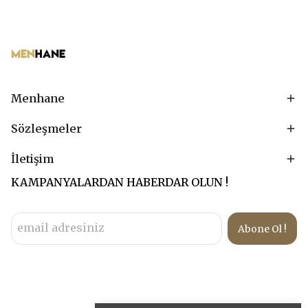
Menhane
Sözleşmeler
İletişim
KAMPANYALARDAN HABERDAR OLUN !
Abone Ol !