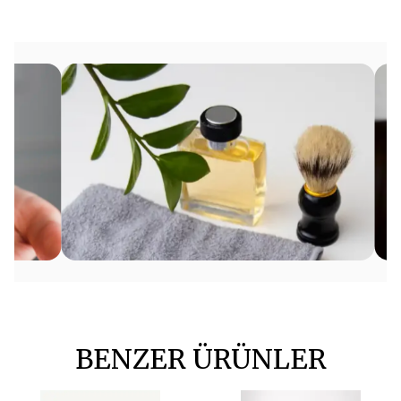
BENZER ÜRÜNLER