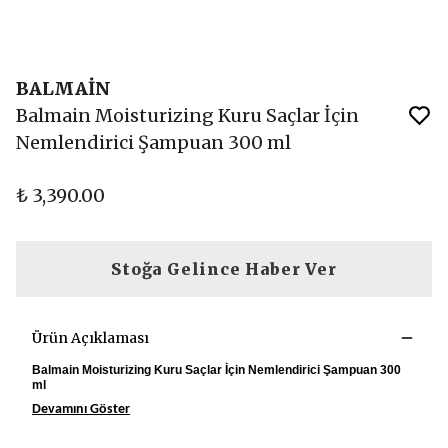
BALMAİN
Balmain Moisturizing Kuru Saçlar İçin
Nemlendirici Şampuan 300 ml
₺ 3,390.00
Stoğa Gelince Haber Ver
Ürün Açıklaması
Balmain Moisturizing Kuru Saçlar İçin Nemlendirici Şampuan 300
ml
Devamını Göster