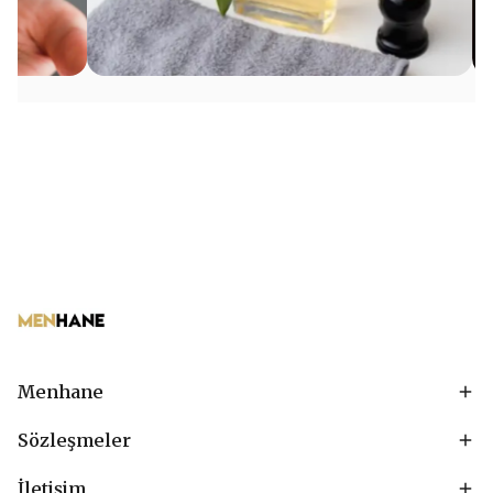
Menhane
Sözleşmeler
İletişim