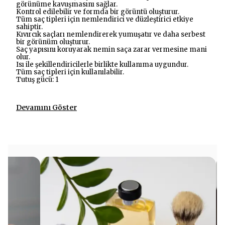
görünüme kavuşmasını sağlar.
Kontrol edilebilir ve formda bir görüntü oluşturur.
Tüm saç tipleri için nemlendirici ve düzleştirici etkiye
sahiptir.
Kıvırcık saçları nemlendirerek yumuşatır ve daha serbest
bir görünüm oluşturur.
Saç yapısını koruyarak nemin saça zarar vermesine mani
olur.
Isı ile şekillendiricilerle birlikte kullanıma uygundur.
Tüm saç tipleri için kullanılabilir.
Tutuş gücü: 1
Devamını Göster