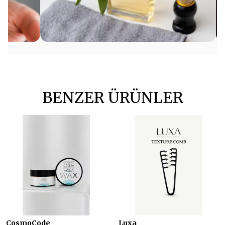
BENZER ÜRÜNLER
CosmoCode
Luxa