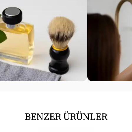
BENZER ÜRÜNLER