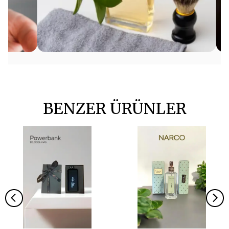
BENZER ÜRÜNLER