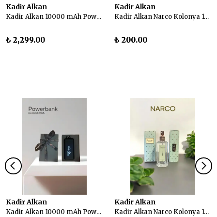
Kadir Alkan
Kadir Alkan
Kadir Alkan 10000 mAh Powerbank
Kadir Alkan Narco Kolonya 100 ml
₺ 2,299.00
₺ 200.00
Kadir Alkan
Kadir Alkan
Kadir Alkan 10000 mAh Powerbank
Kadir Alkan Narco Kolonya 100 ml