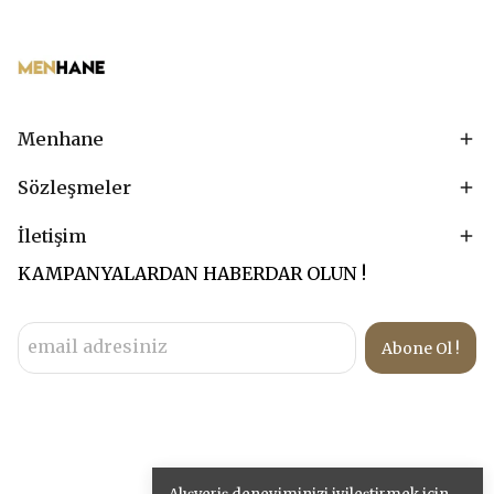
Menhane
Sözleşmeler
İletişim
KAMPANYALARDAN HABERDAR OLUN !
Abone Ol !