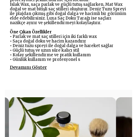
Islak Wax, saça parlak ve güçlü tutuş sağlarken, Mat Wax
doğal ve mat bitişli saç stilleri oluşturur. Deniz Tuzu Spreyi
ile plajdan çıkmış gibi doğal dalga ve hacimli bir görünüm
elde edebilirsiniz. Luxa Saç Doku Tarağı ise saçları
nazikçe ayırır ve şekillendirmeyi kolaylaştırır.
Öne Çıkan Özellikler
• Parlak ve mat saç stilleri için iki farklı wax
• Saça doğal doku ve hacim kazandırır
• Deniz tuzu spreyi ile doğal dalga ve hareket sağlar
• Güçlü tutuş ve uzun süre kalıcı stil
• Kolay şekillendirme ve pratik kullanım
• Günlük kullanım ve profesyonel s
Devamını Göster