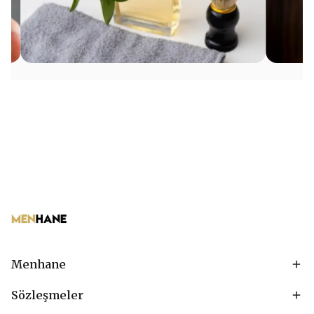
Menhane
Sözleşmeler