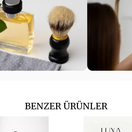
BENZER ÜRÜNLER