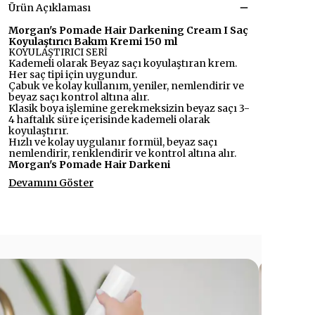
Ürün Açıklaması
Morgan's Pomade Hair Darkening Cream I Saç
Koyulaştırıcı Bakım Kremi 150 ml
KOYULAŞTIRICI SERİ
Kademeli olarak Beyaz saçı koyulaştıran krem.
Her saç tipi için uygundur.
Çabuk ve kolay kullanım, yeniler, nemlendirir ve
beyaz saçı kontrol altına alır.
Klasik boya işlemine gerekmeksizin beyaz saçı 3-
4 haftalık süre içerisinde kademeli olarak
koyulaştırır.
Hızlı ve kolay uygulanır formül, beyaz saçı
nemlendirir, renklendirir ve kontrol altına alır.
Morgan's Pomade Hair Darkeni
Devamını Göster