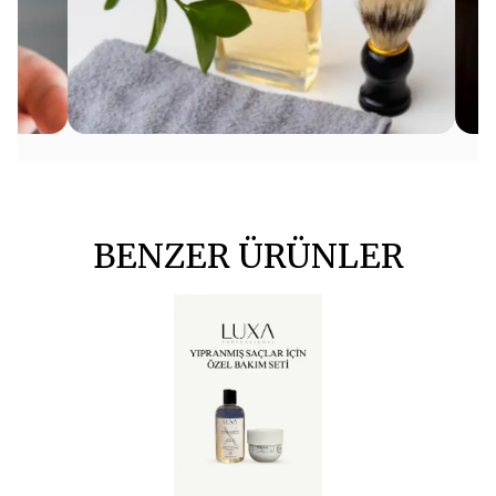
BENZER ÜRÜNLER