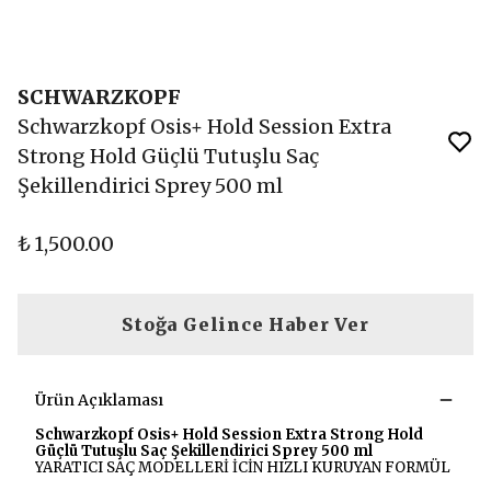
SCHWARZKOPF
Schwarzkopf Osis+ Hold Session Extra
Strong Hold Güçlü Tutuşlu Saç
Şekillendirici Sprey 500 ml
₺ 1,500.00
Stoğa Gelince Haber Ver
Ürün Açıklaması
Schwarzkopf Osis+ Hold Session Extra Strong Hold
Güçlü Tutuşlu Saç Şekillendirici Sprey 500 ml
YARATICI SAÇ MODELLERİ İCİN HIZLI KURUYAN FORMÜL