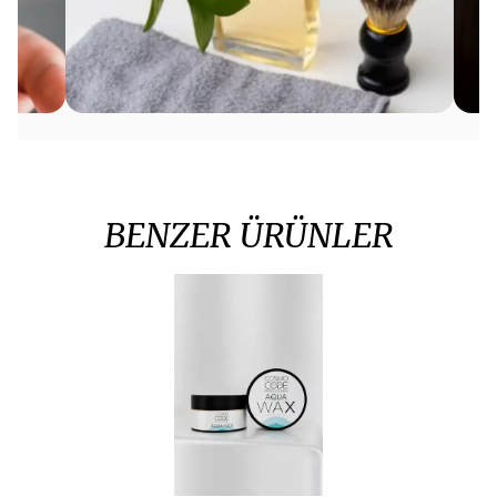
BENZER ÜRÜNLER