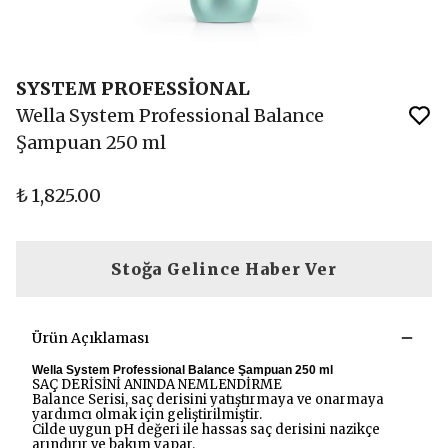
SYSTEM PROFESSİONAL
Wella System Professional Balance
Şampuan 250 ml
₺ 1,825.00
Stoğa Gelince Haber Ver
Ürün Açıklaması
Wella System Professional Balance Şampuan 250 ml
SAÇ DERİSİNİ ANINDA NEMLENDİRME
Balance Serisi, saç derisini yatıştırmaya ve onarmaya
yardımcı olmak için geliştirilmiştir.
Cilde uygun pH değeri ile hassas saç derisini nazikçe
arındırır ve bakım yapar.