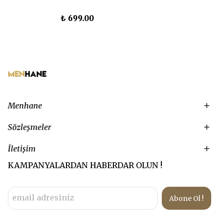
₺ 699.00
Menhane
Sözleşmeler
İletişim
KAMPANYALARDAN HABERDAR OLUN !
Abone Ol !