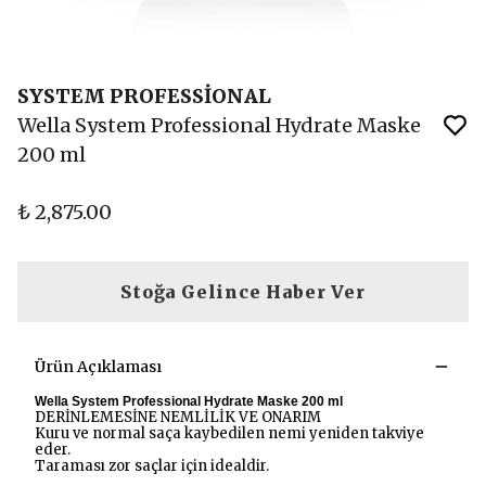
SYSTEM PROFESSİONAL
Wella System Professional Hydrate Maske
200 ml
₺ 2,875.00
Stoğa Gelince Haber Ver
Ürün Açıklaması
Wella System Professional Hydrate Maske 200 ml
DERİNLEMESİNE NEMLİLİK VE ONARIM
Kuru ve normal saça kaybedilen nemi yeniden takviye
eder.
Taraması zor saçlar için idealdir.