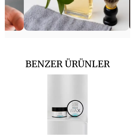
BENZER ÜRÜNLER