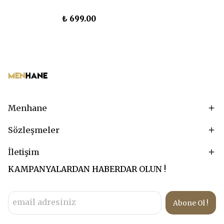
₺ 699.00
Menhane
Sözleşmeler
İletişim
KAMPANYALARDAN HABERDAR OLUN !
Abone Ol !