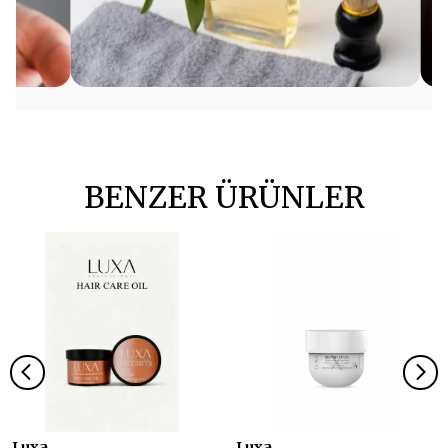
BENZER ÜRÜNLER
Luxa
Luxa