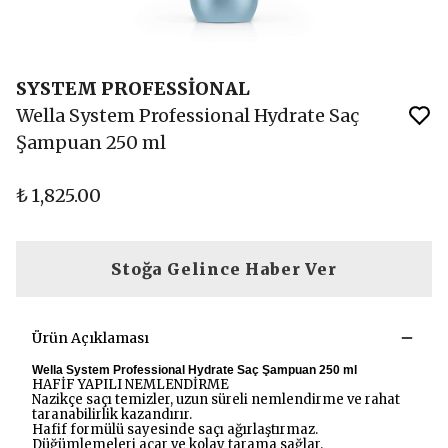
SYSTEM PROFESSİONAL
Wella System Professional Hydrate Saç
Şampuan 250 ml
₺ 1,825.00
Stoğa Gelince Haber Ver
Ürün Açıklaması
Wella System Professional Hydrate Saç Şampuan 250 ml
HAFİF YAPILI NEMLENDİRME
Nazikçe saçı temizler, uzun süreli nemlendirme ve rahat
taranabilirlik kazandırır.
Hafif formülü sayesinde saçı ağırlaştırmaz.
Düğümlemeleri açar ve kolay tarama sağlar.