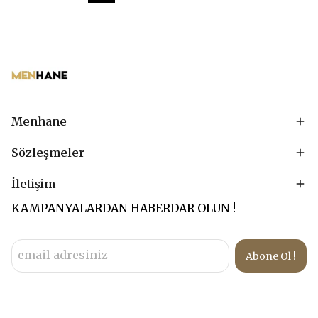
Menhane
Sözleşmeler
İletişim
KAMPANYALARDAN HABERDAR OLUN !
Abone Ol !