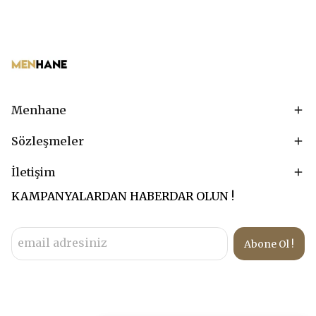
Menhane
Sözleşmeler
İletişim
KAMPANYALARDAN HABERDAR OLUN !
Abone Ol !